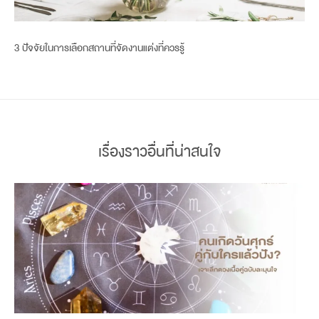
3 ปัจจัยในการเลือกสถานที่จัดงานแต่งที่ควรรู้
เรื่องราวอื่นที่น่าสนใจ
book now