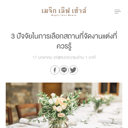
3 ปัจจัยในการเลือกสถานที่จัดงานแต่งที่
ควรรู้
17 มกราคม 2566
บทความ
อ่าน 1 นาที
Our Branch
menu