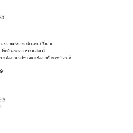
9
69
อกจากวันจัดงานประมาณ 3 เดือน
มาะสำหรับการจดทะเบียนสมรส
ที่เคยแต่งงานมาก่อนหรือแต่งงานกับชาวต่างชาติ
9
569
9
9