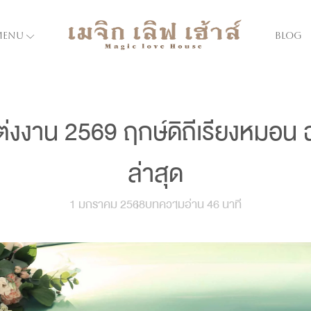
menu
Blog
่งงาน 2569 ฤกษ์ดิถีเรียงหมอน 
ล่าสุด
1 มกราคม 2568
บทความ
อ่าน 46 นาที