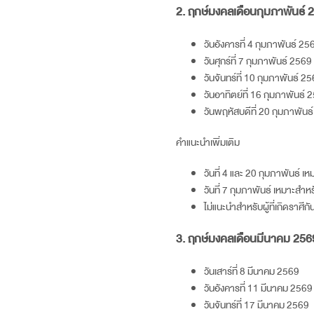
2. ฤกษ์มงคลเดือนกุมภาพันธ์
2
วันอังคารที่ 4 กุมภาพันธ์
25
วันศุกร์ที่ 7 กุมภาพันธ์
2569
วันจันทร์ที่ 10 กุมภาพันธ์
25
วันอาทิตย์ที่ 16 กุมภาพันธ์
2
วันพฤหัสบดีที่ 20 กุมภาพันธ
คำแนะนำเพิ่มเติม
วันที่ 4 และ 20 กุมภาพันธ์ 
วันที่ 7 กุมภาพันธ์ เหมาะสำห
ไม่แนะนำสำหรับผู้ที่เกิดราศีก
3. ฤกษ์มงคลเดือนมีนาคม
256
วันเสาร์ที่ 8 มีนาคม
2569
วันอังคารที่ 11 มีนาคม
2569
วันจันทร์ที่ 17 มีนาคม
2569