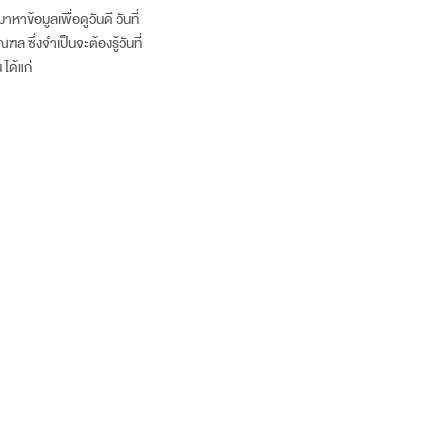
มาหาข้อมูลเพื่อดูวันดี วันที่
 ซึ่งจำเป็นจะต้องรู้วันที่
ได้แก่