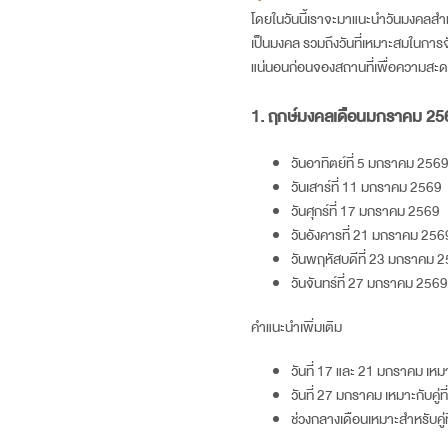
โดยในวันนี้เราจะมาแนะนำวันมงคลสำหร
เป็นมงคล รวมถึงวันที่เหมาะสมในการจั
แน่นอนก่อนจองสถานที่เพื่อความสะดว
1. ฤกษ์มงคลเดือนมกราคม
25
วันอาทิตย์ที่ 5 มกราคม
256
วันเสาร์ที่ 11 มกราคม
2569
วันศุกร์ที่ 17 มกราคม
2569
วันอังคารที่ 21 มกราคม
256
วันพฤหัสบดีที่ 23 มกราคม
2
วันจันทร์ที่ 27 มกราคม
2569
คำแนะนำเพิ่มเติม
วันที่ 17 และ 21 มกราคม เห
วันที่ 27 มกราคม เหมาะกับคู่ท
ช่วงกลางเดือนเหมาะสำหรับคู่