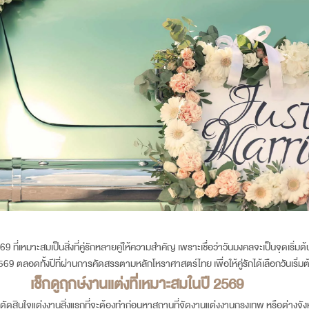
69
ที่เหมาะสมเป็นสิ่งที่คู่รักหลายคู่ให้ความสำคัญ เพราะเชื่อว่าวันมงคลจะเป็นจุดเริ่มต้
569
ตลอดทั้งปีที่ผ่านการคัดสรรตามหลักโหราศาสตร์ไทย เพื่อให้คู่รักได้เลือกวันเริ่มต้
เช็กดู
ฤกษ์งานแต่ง
ที่เหมาะสมในปี 2569
งตัดสินใจแต่งงานสิ่งแรกที่จะต้องทำก่อนหาสถานที่จัดงานแต่งงานกรุงเทพ หรือต่างจ