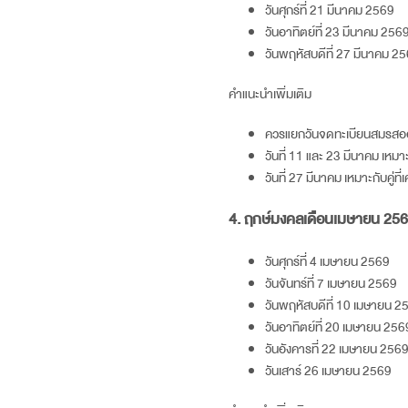
วันศุกร์ที่ 21 มีนาคม
2569
วันอาทิตย์ที่ 23 มีนาคม
256
วันพฤหัสบดีที่ 27 มีนาคม
25
คำแนะนำเพิ่มเติม
ควรแยกวันจดทะเบียนสมรสอ
วันที่ 11 และ 23 มีนาคม เห
วันที่ 27 มีนาคม เหมาะกับคู่
4. ฤกษ์มงคลเดือนเมษายน
256
วันศุกร์ที่ 4 เมษายน
2569
วันจันทร์ที่ 7 เมษายน
2569
วันพฤหัสบดีที่ 10 เมษายน
2
วันอาทิตย์ที่ 20 เมษายน
256
วันอังคารที่ 22 เมษายน
256
วันเสาร์ 26 เมษายน
2569