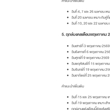
คำแนะนำเพิ่มเติม
วันที่ 4, 7 และ 26 เมษายน 
วันที่ 20 เมษายน เหมาะกับคู่
วันที่ 10, 20 และ 22 เมษายน 
5. ฤกษ์มงคลเดือนพฤษภาคม
2
วันเสาร์ที่ 3 พฤษภาคม
2569
วันอังคารที่ 6 พฤษภาคม
25
วันศุกร์ที่ 9 พฤษภาคม
2569
วันพฤหัสบดีที่ 15 พฤษภาค
วันจันทร์ที่ 19 พฤษภาคม
25
วันอาทิตย์ที่ 25 พฤษภาคม
2
คำแนะนำเพิ่มเติม
วันที่ 15 และ 25 พฤษภาคม 
วันที่ 19 พฤษภาคม เหมาะสำห
ฤกษ์งานแต่งเดือนนี้ช่วยส่งเส