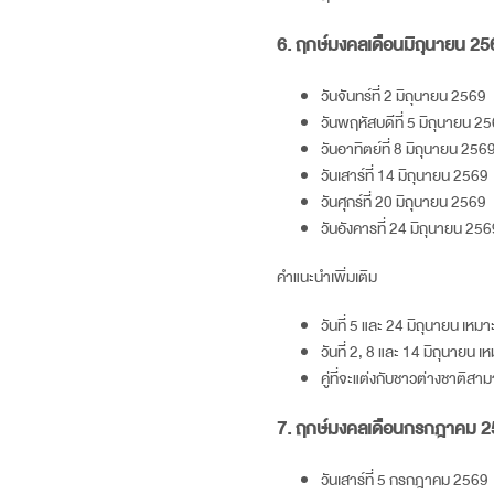
6. ฤกษ์มงคลเดือนมิถุนายน
25
วันจันทร์ที่ 2 มิถุนายน
2569
วันพฤหัสบดีที่ 5 มิถุนายน
25
วันอาทิตย์ที่ 8 มิถุนายน
256
วันเสาร์ที่ 14 มิถุนายน
2569
วันศุกร์ที่ 20 มิถุนายน
2569
วันอังคารที่ 24 มิถุนายน
256
คำแนะนำเพิ่มเติม
วันที่ 5 และ 24 มิถุนายน เ
วันที่ 2, 8 และ 14 มิถุนาย
คู่ที่จะแต่งกับชาวต่างชาติสา
7. ฤกษ์มงคลเดือนกรกฎาคม
2
วันเสาร์ที่ 5 กรกฎาคม
2569