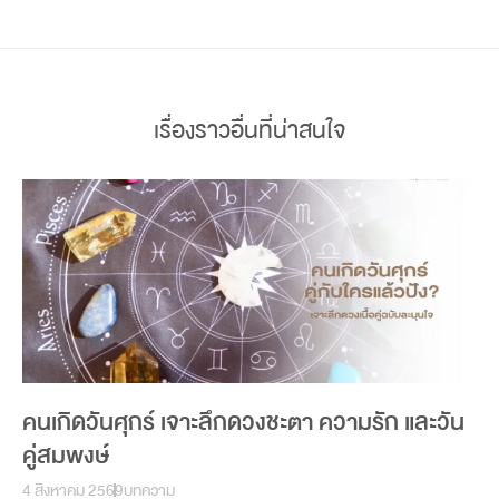
เรื่องราวอื่นที่น่าสนใจ
คนเกิดวันศุกร์ เจาะลึกดวงชะตา ความรัก และวัน
คู่สมพงษ์
4 สิงหาคม 2569
บทความ