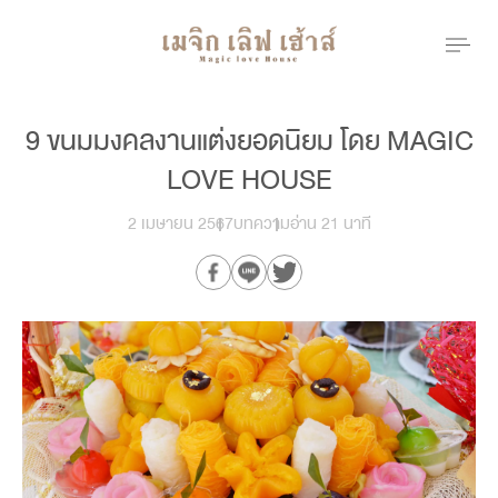
9 ขนมมงคลงานแต่งยอดนิยม โดย MAGIC
LOVE HOUSE
2 เมษายน 2567
บทความ
อ่าน 21 นาที
Our Branch
menu