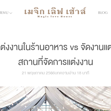
menu
Blog
แต่งงานในร้านอาหาร vs จัดงานแต
สถานที่จัดการแต่งงาน
21 พฤษภาคม 2566
บทความ
อ่าน 18 นาที