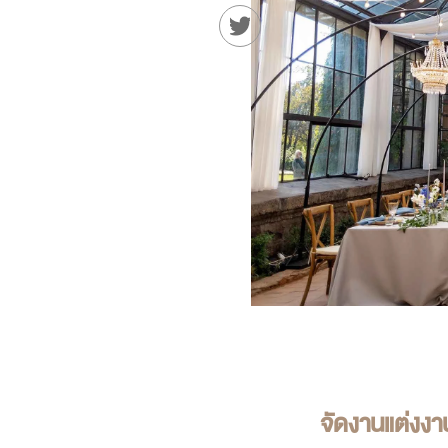
จัดงานแต่งงา