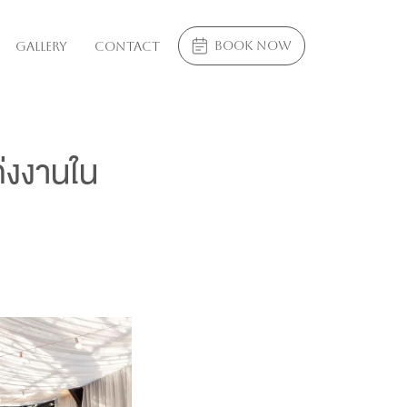
book now
Gallery
Contact
่งงานใน