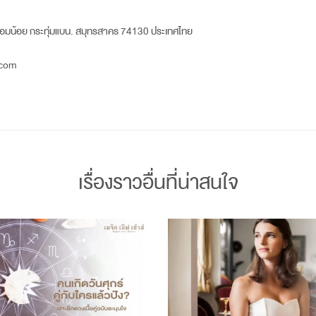
้อมน้อย กระทุ่มแบน. สมุทรสาคร 74130 ประเทศไทย
.com
เรื่องราวอื่นที่น่าสนใจ