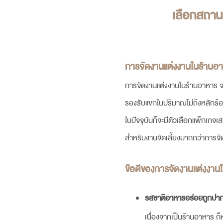
เลือก
สถานท
การจัดงานแต่งงานในร้านอ
การจัดงานแต่งงานในร้านอาหาร จะใ
รองรับแขกในปริมาณไม่ถึงหลักร้อย
ในปัจจุบันก็จะมีตัวเลือกแพ็กเกจ
สำหรับงานจัดเลี้ยงมากกว่าการจั
ข้อดีของการจัดงานแต่งงาน
รสชาติอาหารอร่อยถูกปา
เนื่องจากเป็นร้านอาหาร ก