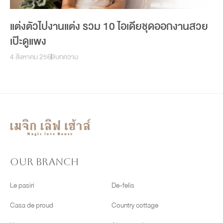
แต่งตัวไปงานแต่ง รวม 10 ไอเดียชุดออกงานสวย
เป๊ะดูแพง
4 สิงหาคม 2569
บทความ
OUR BRANCH
Le pasiri
De-felis
Casa de proud
Country cottage