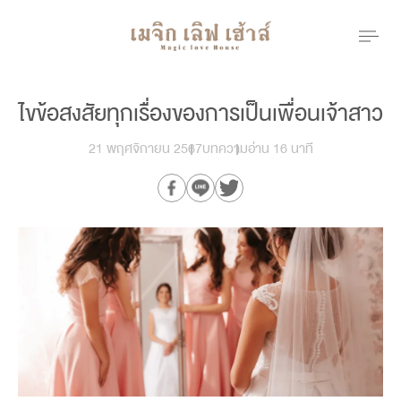
ไขข้อสงสัยทุกเรื่องของการเป็นเพื่อนเจ้าสาว
21 พฤศจิกายน 2567
บทความ
อ่าน 16 นาที
Our Branch
menu