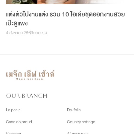
แต่งตัวไปงานแต่ง รวม 10 ไอเดียชุดออกงานสวย
เป๊ะดูแพง
4 สิงหาคม 2569
บทความ
OUR BRANCH
Le pasiri
De-felis
Casa de proud
Country cottage
Vanessa
A' gave gala