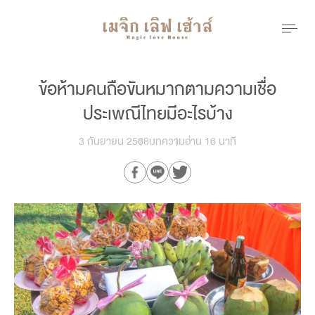
ข้อห้ามคนถือขันหมากตามความเชื่อ
ประเพณีไทยมีอะไรบ้าง
3 กันยายน 2568
บทความ
อ่าน 16 นาที
Our Branch
menu