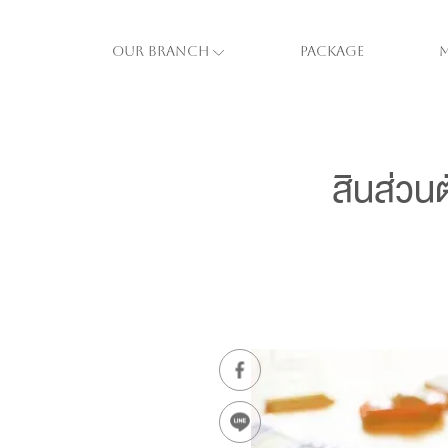
Our Branch
Package
สินส่วนต