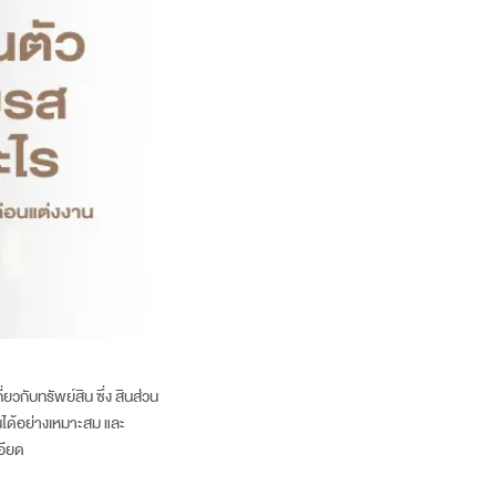
ยวกับทรัพย์สิน ซึ่ง สินส่วน
นได้อย่างเหมาะสม และ
อียด