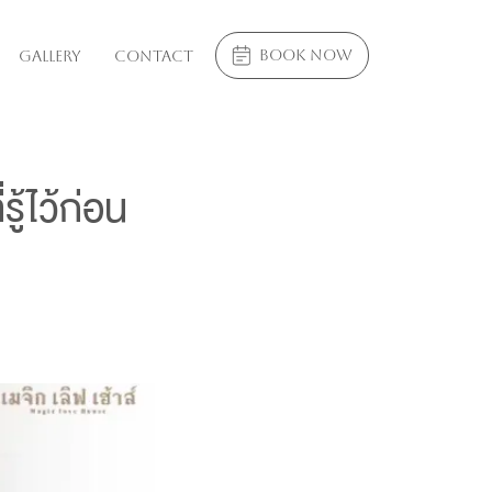
book now
Gallery
Contact
ู้ไว้ก่อน