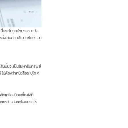
านั้นจะไม่ถูกนำมารวมแบ่ง
่ง สินส่วนตัว มีอะไรบ้าง มี
์สินนั้นจะเป็นสังหาริมทรัพย์
 ไม่ต้องทำหนังสือระบุใด ๆ
เครื่องมือเครื่องใช้ที่
ด้มาระหว่างสมรสโดยการใช้