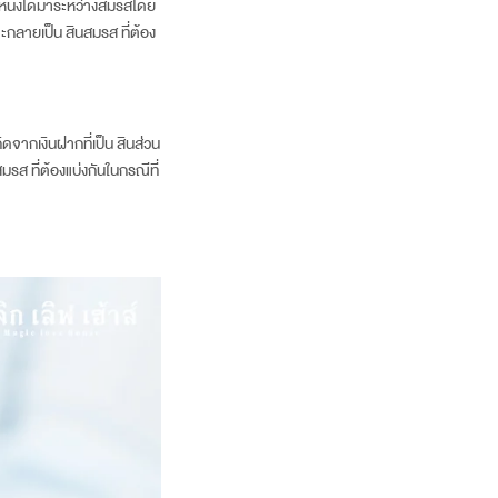
ยหนึ่งได้มาระหว่างสมรสโดย
จะกลายเป็น สินสมรส ที่ต้อง
ิดจากเงินฝากที่เป็น สินส่วน
สมรส ที่ต้องแบ่งกันในกรณีที่