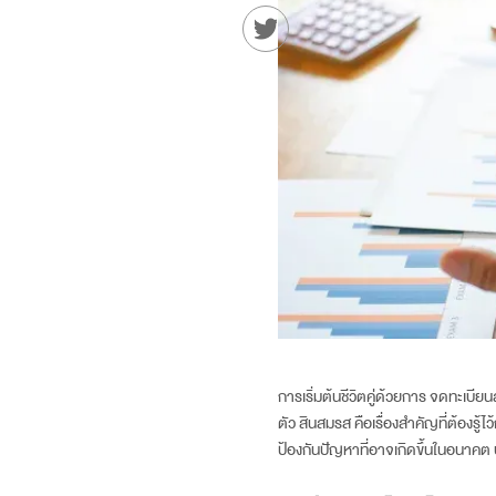
การเริ่มต้นชีวิตคู่ด้วยการ
จดทะเบีย
ตัว สินสมรส คือเรื่องสำคัญที่ต้องรู้ไว
ป้องกันปัญหาที่อาจเกิดขึ้นในอนาคต