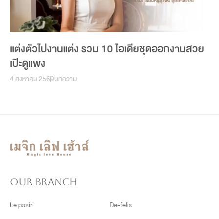
แต่งตัวไปงานแต่ง รวม 10 ไอเดียชุดออกงานสวย
เป๊ะดูแพง
4 สิงหาคม 2569
บทความ
OUR BRANCH
Le pasiri
De-felis