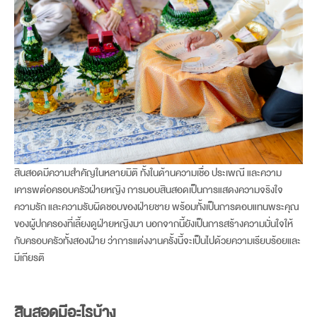
สินสอดมีความสำคัญในหลายมิติ ทั้งในด้านความเชื่อ ประเพณี และความ
เคารพต่อครอบครัวฝ่ายหญิง การมอบสินสอดเป็นการแสดงความจริงใจ
ความรัก และความรับผิดชอบของฝ่ายชาย พร้อมทั้งเป็นการตอบแทนพระคุณ
ของผู้ปกครองที่เลี้ยงดูฝ่ายหญิงมา นอกจากนี้ยังเป็นการสร้างความมั่นใจให้
กับครอบครัวทั้งสองฝ่าย ว่าการแต่งงานครั้งนี้จะเป็นไปด้วยความเรียบร้อยและ
มีเกียรติ
สินสอดมีอะไรบ้าง