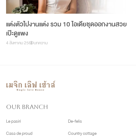
แต่งตัวไปงานแต่ง รวม 10 ไอเดียชุดออกงานสวย
เป๊ะดูแพง
4 สิงหาคม 2569
บทความ
OUR BRANCH
Le pasiri
De-felis
Casa de proud
Country cottage