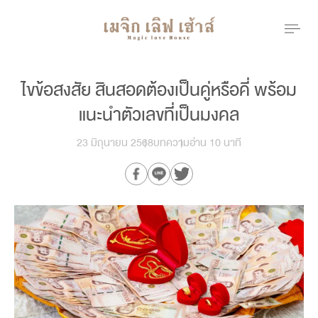
ไขข้อสงสัย สินสอดต้องเป็นคู่หรือคี่ พร้อม
แนะนำตัวเลขที่เป็นมงคล
23 มิถุนายน 2568
บทความ
อ่าน 10 นาที
Our Branch
menu